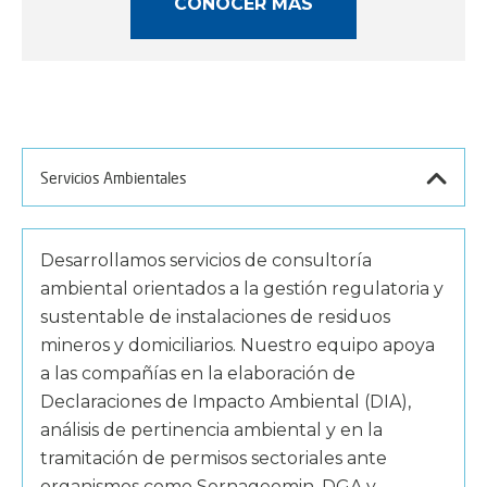
CONOCER MÁS
Servicios Ambientales
Desarrollamos servicios de consultoría
ambiental orientados a la gestión regulatoria y
sustentable de instalaciones de residuos
mineros y domiciliarios. Nuestro equipo apoya
a las compañías en la elaboración de
Declaraciones de Impacto Ambiental (DIA),
análisis de pertinencia ambiental y en la
tramitación de permisos sectoriales ante
organismos como Sernageomin, DGA y