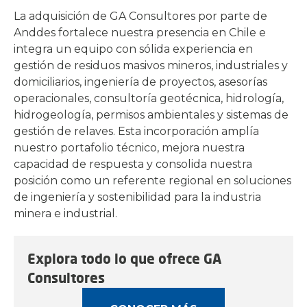
La adquisición de GA Consultores por parte de
Anddes fortalece nuestra presencia en Chile e
integra un equipo con sólida experiencia en
gestión de residuos masivos mineros, industriales y
domiciliarios, ingeniería de proyectos, asesorías
operacionales, consultoría geotécnica, hidrología,
hidrogeología, permisos ambientales y sistemas de
gestión de relaves. Esta incorporación amplía
nuestro portafolio técnico, mejora nuestra
capacidad de respuesta y consolida nuestra
posición como un referente regional en soluciones
de ingeniería y sostenibilidad para la industria
minera e industrial.
Explora todo lo que ofrece GA
Consultores