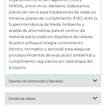
MINSAL, entre otros. Asimismo, elaboramos
planes de cierre para instalaciones de residuos
mineros, planes de cumplimiento (PdC) ante la
Superintendencia de Medio Ambiente y
análisis de alternativas para el control de
material particulado en depósitos de relaves.
Nuestro enfoque integra conocimiento
técnico, normativo y sectorial para asegurar
procesos eficientes de evaluación ambiental y
cumplimiento regulatorio en cada etapa del
proyecto.
Soporte a la Construcción y Operación
Gestión de relaves