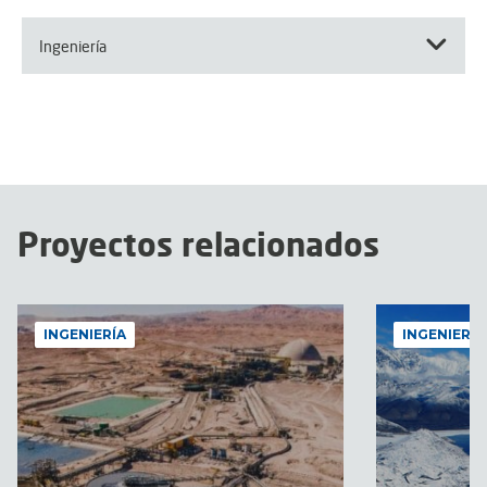
Ingeniería
Proyectos relacionados
INGENIERÍA
INGENIERÍA