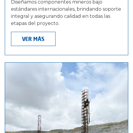
Diseñamos componentes mineros bajo
estándares internacionales, brindando soporte
integral y asegurando calidad en todas las
etapas del proyecto.
VER MÁS