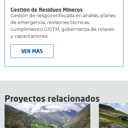
Gestión de Residuos Mineros
Gestión de riesgos enfocada en análisis, planes
de emergencia, revisiones técnicas,
cumplimiento GISTM, gobernanza de relaves
y capacitaciones.
VER MÁS
Proyectos relacionados