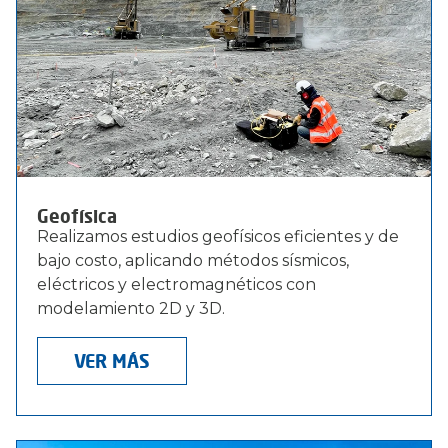
Geofísica
Realizamos estudios geofísicos eficientes y de
bajo costo, aplicando métodos sísmicos,
eléctricos y electromagnéticos con
modelamiento 2D y 3D.
VER MÁS