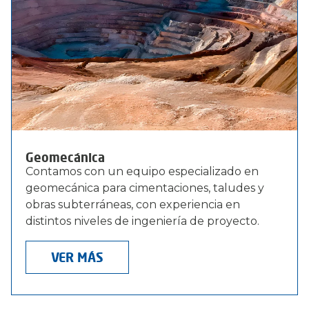
Geomecánica
Contamos con un equipo especializado en
geomecánica para cimentaciones, taludes y
obras subterráneas, con experiencia en
distintos niveles de ingeniería de proyecto.
VER MÁS