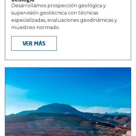
Desarrollamos prospección geológica y
supervisión geotécnica con técnicas
especializadas, evaluaciones geodinámicas y
muestreo normado.
VER MÁS