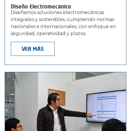
Diseño Electromecánico
Diseñamos soluciones electromecánicas
integrales y sostenibles, cumpliendo normas
nacionales e internacionales, con enfoque en
seguridad, operatividad y plazos.
VER MÁS