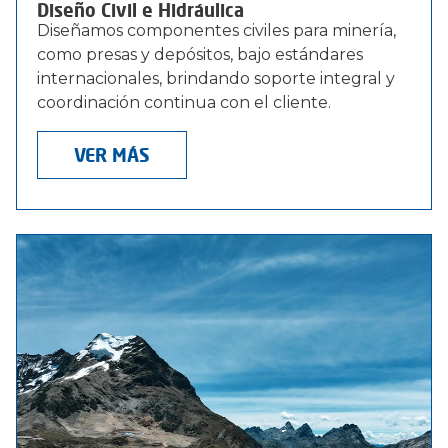
Diseño Civil e Hidráulica
Diseñamos componentes civiles para minería,
como presas y depósitos, bajo estándares
internacionales, brindando soporte integral y
coordinación continua con el cliente.
VER MÁS