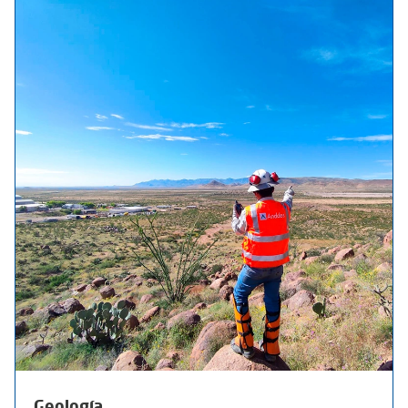
Geología