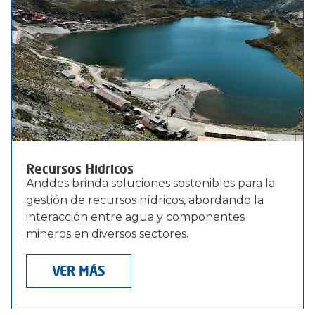
Recursos Hídricos
Anddes brinda soluciones sostenibles para la
gestión de recursos hídricos, abordando la
interacción entre agua y componentes
mineros en diversos sectores.
VER MÁS