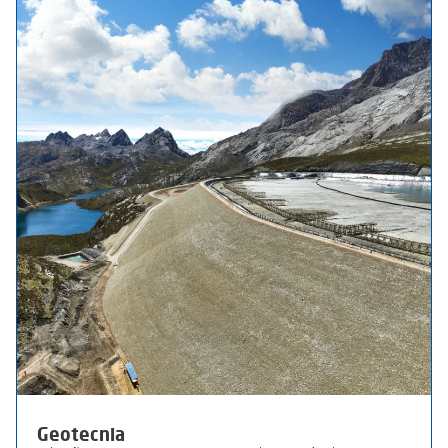
Geotecnia