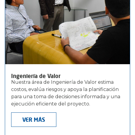
Ingeniería de Valor
Nuestra área de Ingeniería de Valor estima
costos, evalúa riesgos y apoya la planificación
para una toma de decisiones informada y una
ejecución eficiente del proyecto.
VER MÁS