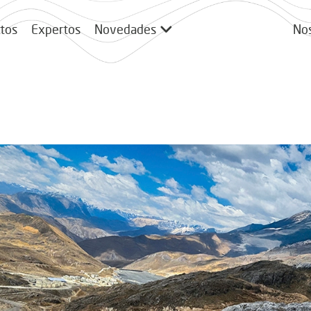
tos
Expertos
Novedades
No