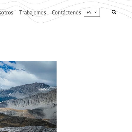
sotros
Trabajemos
Contáctenos
ES