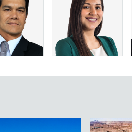
ER MÁS
VER MÁS