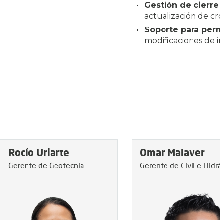
Gestión de cierre
actualización de c
Soporte para per
modificaciones de 
Rocío Uriarte
Omar Malaver
Gerente de Geotecnia
Gerente de Civil e Hidr