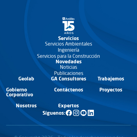
Servicios
Servicios Ambientales
Ingeniería
Servicios para la Construcción
Novedades
Noticias
Publicaciones
Geolab
GA Consultores
Trabajemos
Gobierno
Contáctenos
Proyectos
Corporativo
Nosotros
Expertos
Síguenos: