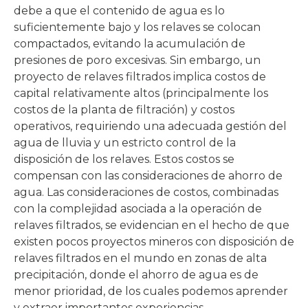
debe a que el contenido de agua es lo
suficientemente bajo y los relaves se colocan
compactados, evitando la acumulación de
presiones de poro excesivas. Sin embargo, un
proyecto de relaves filtrados implica costos de
capital relativamente altos (principalmente los
costos de la planta de filtración) y costos
operativos, requiriendo una adecuada gestión del
agua de lluvia y un estricto control de la
disposición de los relaves. Estos costos se
compensan con las consideraciones de ahorro de
agua. Las consideraciones de costos, combinadas
con la complejidad asociada a la operación de
relaves filtrados, se evidencian en el hecho de que
existen pocos proyectos mineros con disposición de
relaves filtrados en el mundo en zonas de alta
precipitación, donde el ahorro de agua es de
menor prioridad, de los cuales podemos aprender
y extraer importantes experiencias.