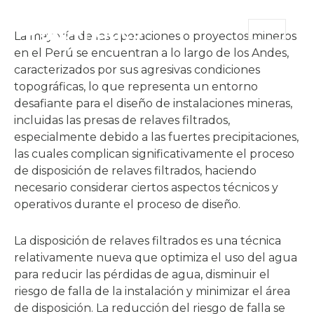
ES
La mayoría de las operaciones o proyectos mineros
en el Perú se encuentran a lo largo de los Andes,
caracterizados por sus agresivas condiciones
topográficas, lo que representa un entorno
desafiante para el diseño de instalaciones mineras,
incluidas las presas de relaves filtrados,
especialmente debido a las fuertes precipitaciones,
las cuales complican significativamente el proceso
de disposición de relaves filtrados, haciendo
necesario considerar ciertos aspectos técnicos y
operativos durante el proceso de diseño.
La disposición de relaves filtrados es una técnica
relativamente nueva que optimiza el uso del agua
para reducir las pérdidas de agua, disminuir el
riesgo de falla de la instalación y minimizar el área
de disposición. La reducción del riesgo de falla se