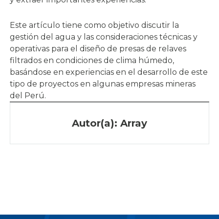
Este artículo tiene como objetivo discutir la
gestión del agua y las consideraciones técnicas y
operativas para el diseño de presas de relaves
filtrados en condiciones de clima húmedo,
basándose en experiencias en el desarrollo de este
tipo de proyectos en algunas empresas mineras
del Perú.
Autor(a): Array