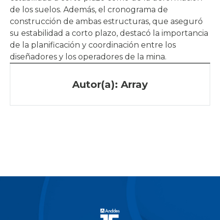
de los suelos. Además, el cronograma de
construcción de ambas estructuras, que aseguró
su estabilidad a corto plazo, destacó la importancia
de la planificación y coordinación entre los
diseñadores y los operadores de la mina.
Autor(a): Array