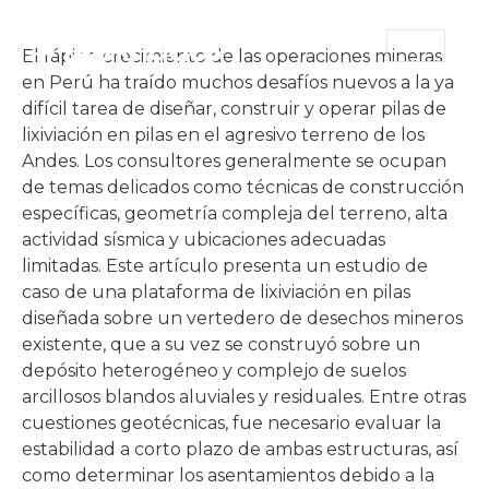
ES
El rápido crecimiento de las operaciones mineras
en Perú ha traído muchos desafíos nuevos a la ya
difícil tarea de diseñar, construir y operar pilas de
lixiviación en pilas en el agresivo terreno de los
Andes. Los consultores generalmente se ocupan
de temas delicados como técnicas de construcción
específicas, geometría compleja del terreno, alta
actividad sísmica y ubicaciones adecuadas
limitadas. Este artículo presenta un estudio de
caso de una plataforma de lixiviación en pilas
diseñada sobre un vertedero de desechos mineros
existente, que a su vez se construyó sobre un
depósito heterogéneo y complejo de suelos
arcillosos blandos aluviales y residuales. Entre otras
cuestiones geotécnicas, fue necesario evaluar la
estabilidad a corto plazo de ambas estructuras, así
como determinar los asentamientos debido a la