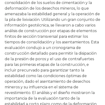
consolidación de los suelos de cimentación y la
deformación de los desechos mineros, lo que
amenazaba la estabilidad general y la operación de
la pila de lixiviación. Utilizando un gran conjunto de
información geotécnica, se llevaron a cabo varios
análisis de construcción por etapas de elementos
finitos de sección transversal para estimar los
tiempos de consolidación y los asentamientos. Esta
evaluación condujo a un cronograma de
construcción detallado para permitir la disipación
de la presión de poros y el uso de contrafuertes
para las primeras etapas de la construcción, e
incluir precurvado para garantizar tanto la
estabilidad como las condiciones óptimas de
operación, dado el asentamiento de desechos
mineros y su influencia en el sistema de
revestimiento. El análisis y el diseño mostraron la
importancia de la evaluación tanto de la
estabilidad a corto plazo como de la deformación