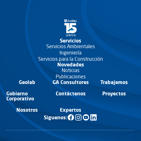
Servicios
Servicios Ambientales
Ingeniería
Servicios para la Construcción
Novedades
Noticias
Publicaciones
Geolab
GA Consultores
Trabajemos
Gobierno
Contáctenos
Proyectos
Corporativo
Nosotros
Expertos
Síguenos: