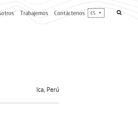
sotros
Trabajemos
Contáctenos
ES
Ica, Perú