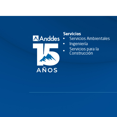
VER MÁS
VER MÁ
Servicios
Servicios Ambientales
Ingeniería
Servicios para la
Construcción