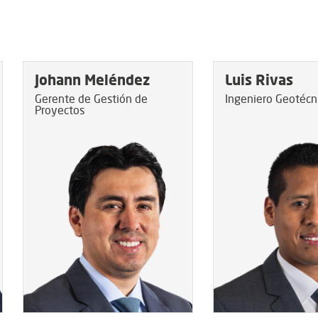
Johann Meléndez
Luis Rivas
Gerente de Gestión de
Ingeniero Geotécn
Proyectos